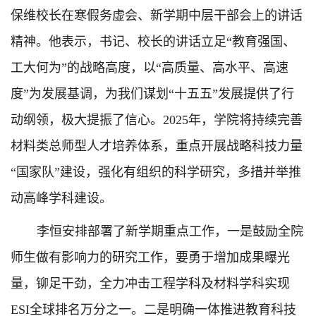
保维校长在寒假务虚会、新学期中层干部会上的讲话
精神。他表示，书记、校长的讲话立足“教育强国、
工大何为”的战略高度，以“高质量、高水平、高速
度”为发展基调，为我们谋划“十五五”发展提供了行
动纲领，极大提振了信心。2025年，学院将持续完善
材料类总师型人才培养体系，重点开展战略科技力量
“国家队”建设，强化有组织的科学研究，多措并举推
动高峰学科建设。
李恒安排部署了新学期重点工作，一是鼓励全院
师生做有影响力的研究工作，要勇于增加成果曝光
量，铆足干劲，全力冲击工程学科及材料学科实现
ESI全球排名万分之一。二是明确一体推进教育科技