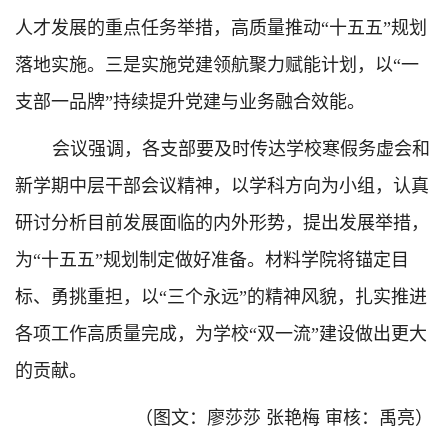
人才发展的重点任务举措，高质量推动“十五五”规划
落地实施。三是实施党建领航聚力赋能计划，以“一
支部一品牌”持续提升党建与业务融合效能。
会议强调，各支部要及时传达学校寒假务虚会和
新学期中层干部会议精神，以学科方向为小组，认真
研讨分析目前发展面临的内外形势，提出发展举措，
为“十五五”规划制定做好准备。材料学院将锚定目
标、勇挑重担，以“三个永远”的精神风貌，扎实推进
各项工作高质量完成，为学校“双一流”建设做出更大
的贡献。
（图文：廖莎莎 张艳梅 审核：禹亮）