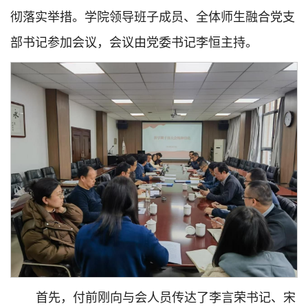
彻落实举措。学院领导班子成员、全体师生融合党支
部书记参加会议，会议由党委书记李恒主持。
首先，付前刚向与会人员传达了李言荣书记、宋