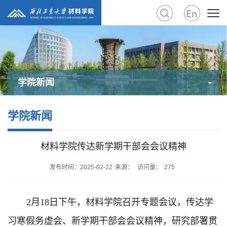
学院新闻
学院新闻
材料学院传达新学期干部会会议精神
发布时间：2025-02-22
来源：
访问量：
275
2月18日下午，材料学院召开专题会议，传达学
习寒假务虚会、新学期干部会会议精神，研究部署贯