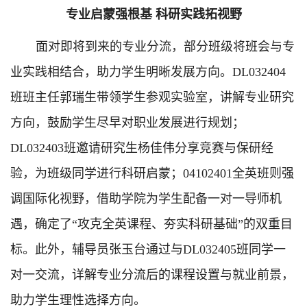
专业启蒙强根基 科研实践拓视野
面对即将到来的专业分流，部分班级将班会与专
业实践相结合，助力学生明晰发展方向。DL032404
班班主任郭瑞生带领学生参观实验室，讲解专业研究
方向，鼓励学生尽早对职业发展进行规划；
DL032403班邀请研究生杨佳伟分享竞赛与保研经
验，为班级同学进行科研启蒙；04102401全英班则强
调国际化视野，借助学院为学生配备一对一导师机
遇，确定了“攻克全英课程、夯实科研基础”的双重目
标。此外，辅导员张玉台通过与DL032405班同学一
对一交流，详解专业分流后的课程设置与就业前景，
助力学生理性选择方向。