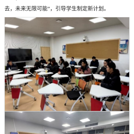
去，未来无限可能”，引导学生制定新计划。