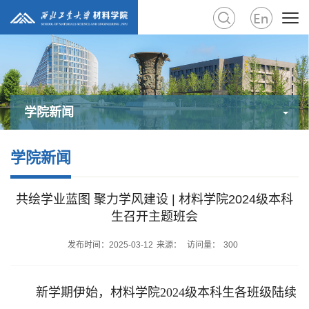
学院新闻
学院新闻
共绘学业蓝图 聚力学风建设 | 材料学院2024级本科
生召开主题班会
发布时间：2025-03-12
来源：
访问量：
300
新学期伊始，材料学院2024级本科生各班级陆续