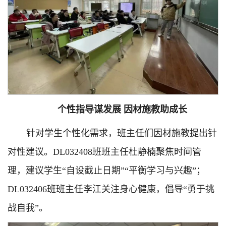
个性指导谋发展 因材施教助成长
针对学生个性化需求，班主任们因材施教提出针
对性建议。DL032408班班主任杜静楠聚焦时间管
理，建议学生“自设截止日期”“平衡学习与兴趣”；
DL032406班班主任李江关注身心健康，倡导“勇于挑
战自我”。