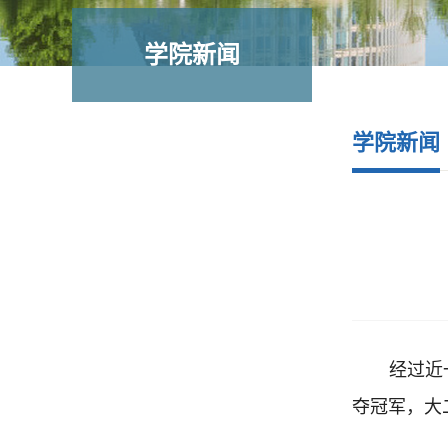
学院新闻
学院新闻
经过近
夺冠军，大