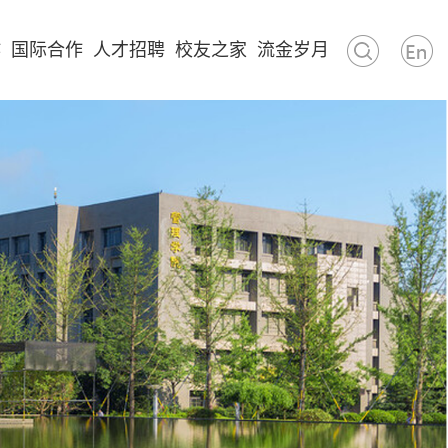
作
国际合作
人才招聘
校友之家
流金岁月