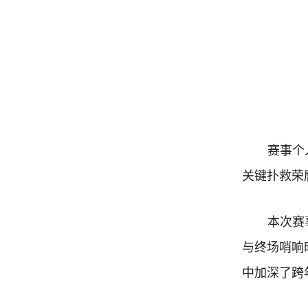
赛事个
关键扑救荣
本次赛
与终场哨响
中加深了跨