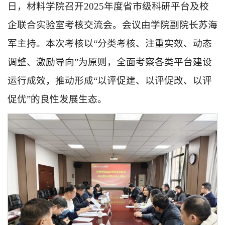
日，材料学院召开2025年度省市级科研平台及校
企联合实验室考核交流会。会议由学院副院长苏海
军主持。本次考核以“分类考核、注重实效、动态
调整、激励导向”为原则，全面考察各类平台建设
运行成效，推动形成“以评促建、以评促改、以评
促优”的良性发展生态。