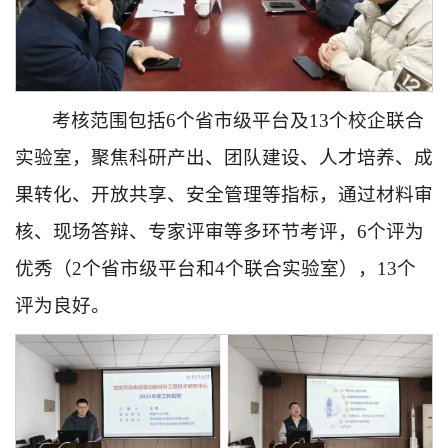
考核范围包括6个省市级平台及13个校企联合
实验室，聚焦科研产出、团队建设、人才培养、成
果转化、开放共享、安全管理等指标，通过材料审
核、现场答辩、专家评审等多环节考评，6个评为
优秀（2个省市级平台和4个联合实验室），13个
评为良好。