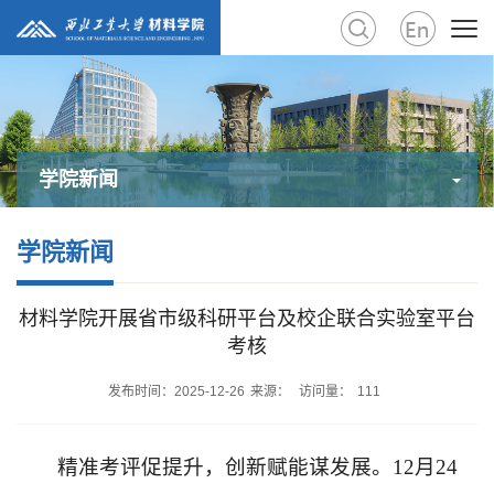
学院新闻
学院新闻
材料学院开展省市级科研平台及校企联合实验室平台
考核
发布时间：2025-12-26
来源：
访问量：
111
精准考评促提升，创新赋能谋发展。12月24