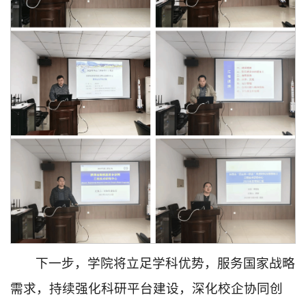
下一步，学院将立足学科优势，服务国家战略
需求，持续强化科研平台建设，深化校企协同创