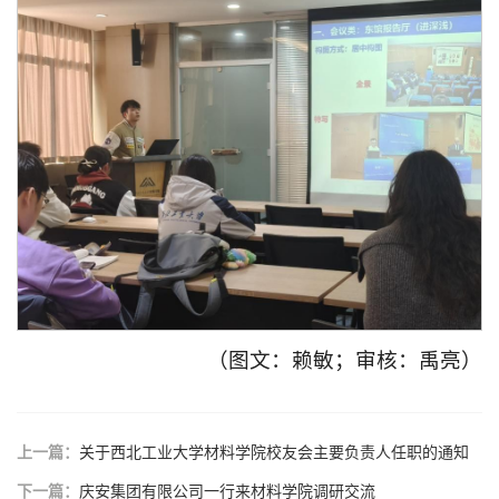
（图文：赖敏；审核：禹亮）
上一篇：
关于西北工业大学材料学院校友会主要负责人任职的通知
下一篇：
庆安集团有限公司一行来材料学院调研交流