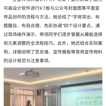
可画设计软件进行KT板与公众号封面图等平面宣
传品创作的流程与方法。她总结了“字体突出、标
题醒目、布局合理、色彩协调”四个设计要点，通
过现场操作演示，带领同学们逐步掌握从模板选择
到元素调整的全流程技巧。此外，她还结合实际案
例，详细说明了签名墙、宣传展板等常用宣传物料
的设计规范与注意事项。