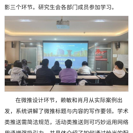
影三个环节。研究生会各部门成员参加学习。
在微推设计环节，赖敏和肖月从实际案例出
发，系统讲解了微推标题与内容的写作要领。学术
类推送需简洁规范，活动类推送则可巧妙运用网络