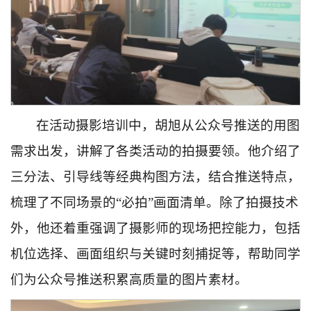
在活动摄影培训中，胡旭从公众号推送的用图
需求出发，讲解了各类活动的拍摄要领。他介绍了
三分法、引导线等经典构图方法，结合推送特点，
梳理了不同场景的“必拍”画面清单。除了拍摄技术
外，他还着重强调了摄影师的现场把控能力，包括
机位选择、画面组织与关键时刻捕捉等，帮助同学
们为公众号推送积累高质量的图片素材。