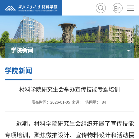
学院新闻
学院新闻
材料学院研究生会举办宣传技能专题培训
发布时间：2026-01-05
来源：
访问量：
84
近期，材料学院研究生会组织开展了宣传技能
专项培训，聚焦微推设计、宣传物料设计和活动摄