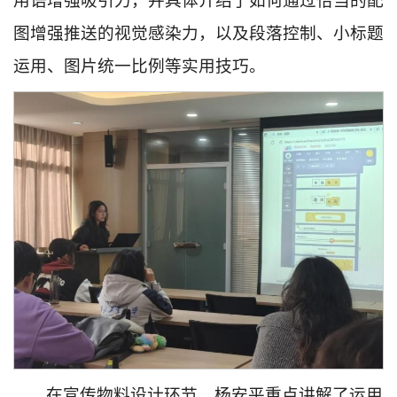
用语增强吸引力，并具体介绍了如何通过恰当的配
图增强推送的视觉感染力，以及段落控制、小标题
运用、图片统一比例等实用技巧。
在宣传物料设计环节，杨安平重点讲解了运用