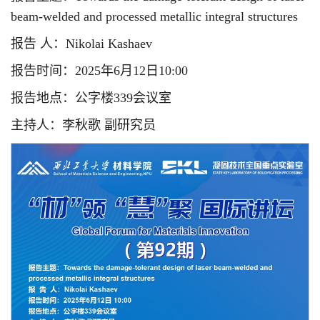
beam-welded and processed metallic integral structures
报告 人：Nikolai Kashaev
报告时间：2025年6月12日10:00
报告地点：公字楼339会议室
主持人：李秋歌 副研究员