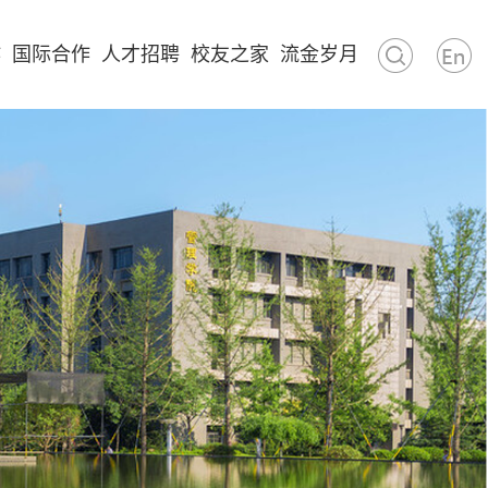
作
国际合作
人才招聘
校友之家
流金岁月