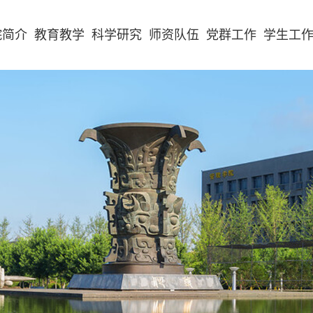
院简介
教育教学
科学研究
师资队伍
党群工作
学生工