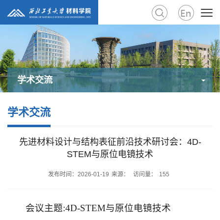
学术交流
学术交流
先进材料设计与结构表征前沿技术研讨会：4D-
STEM与原位电镜技术
发布时间：2026-01-19
来源：
访问量：
155
会议主题:4D-STEM与原位电镜技术