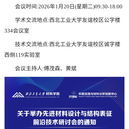
会议时间:2026年1月20日(星期二)09:30-18:00
学术交流地点:西北工业大学友谊校区公字楼
334会议室
技术交流地点:西北工业大学友谊校区诚字楼
西侧119实验室
会议主持人:傅茂森、黄斌