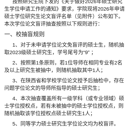
按照研究生院下发的《关于做好2026年硕士研究
生学位申请工作的通知》要求，学院现将2026年申请
硕士学位研究生论文盲评名单（见附件）公布如下。
本次学位论文盲评抽查按照以下规则进行：
一、校抽盲规则
1、对于未申请学位论文免盲评的硕士生，随机抽
取2023级硕士研究生，学号尾号为“9” ；
2、按照第1条原则，若1位导师在相同专业有2名
及以上研究生被抽中，则随机抽取其中1人；
3、在陕西省和学校学位论文授予后抽检中，存在
问题学位论文的导师所指导的硕士研究生；
4、本次抽查覆盖所有一级学科（或专业领域）硕
士学位授权点，若有未被抽中的硕士学位授权点，则
随机抽取该学位授权点硕士研究生1人；
5、同等学力硕士研究生学位论文均为校盲评。