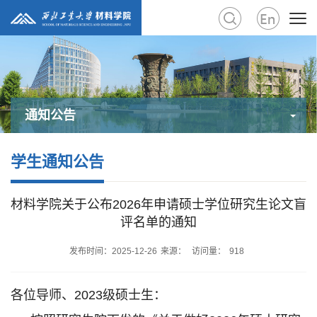
通知公告
学生通知公告
材料学院关于公布2026年申请硕士学位研究生论文盲
评名单的通知
发布时间：2025-12-26
来源：
访问量：
918
各位导师、2023级硕士生：