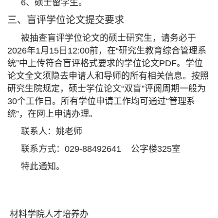
6、硕士留学生。
三、盲评学位论文提交要求
被抽查盲评学位论文的硕士研究生，请务必于
2026年1月15日12:00前，在“研究生教育综合管理系
统”中上传符合盲评格式要求的学位论文PDF。学位
论文全文须隐去申请人和导师的所有相关信息。按照
研究生院规定，硕士学位论文“双盲”评阅周期一般为
30个工作日。所有学位申请工作均可通过“管理系
统”，在网上申请办理。
联系人：姚老师
联系方式：029-88492641 公字楼325室
特此通知。
材料学院人才培养办