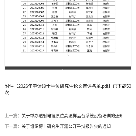
第 1 页
附件【
2026年申请硕士学位研究生论文盲评名单.pdf
】已下载
50
次
上一篇：
关于举办透射电镜原位高温样品台系统设备培训的通知
下一篇：
关于组织博士研究生开题公开答辩报告会的通知