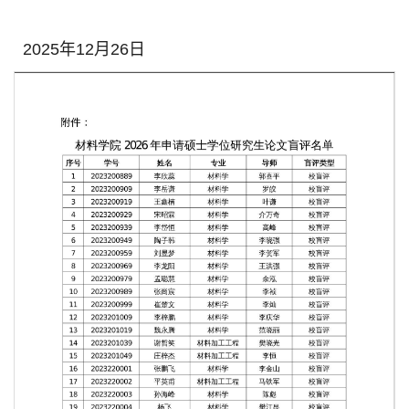
2025年12月26日