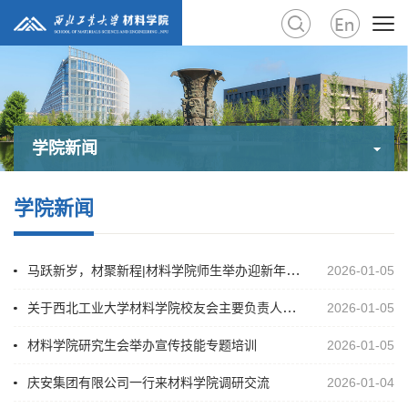
学院新闻
学院新闻
学院新闻
马跃新岁，材聚新程|材料学院师生举办迎新年系列活动
2026-01-05
关于西北工业大学材料学院校友会主要负责人任职的通知
2026-01-05
材料学院研究生会举办宣传技能专题培训
2026-01-05
庆安集团有限公司一行来材料学院调研交流
2026-01-04