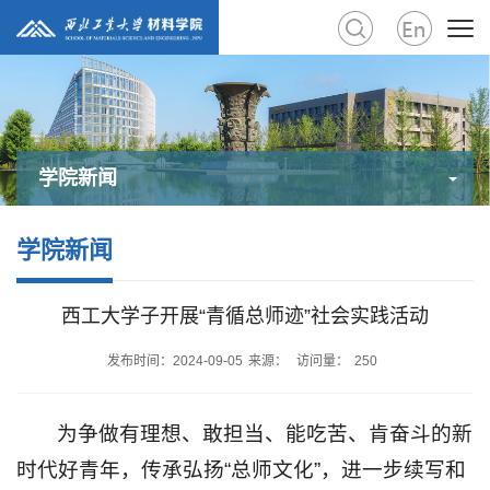
学院新闻
学院新闻
西工大学子开展“青循总师迹”社会实践活动
发布时间：2024-09-05
来源：
访问量：
250
为争做有理想、敢担当、能吃苦、肯奋斗的新
时代好青年，传承弘扬“总师文化”，进一步续写和