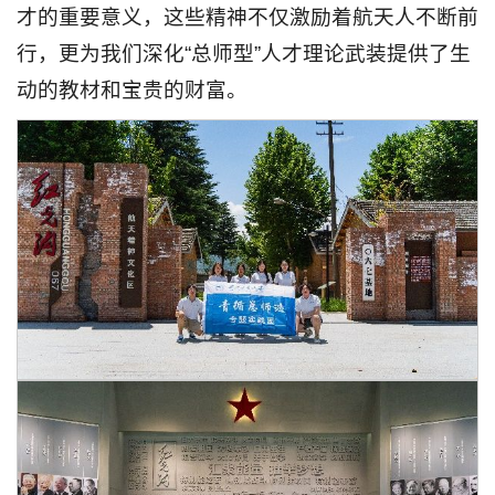
才的重要意义，这些精神不仅激励着航天人不断前
行，更为我们深化“总师型”人才理论武装提供了生
动的教材和宝贵的财富。