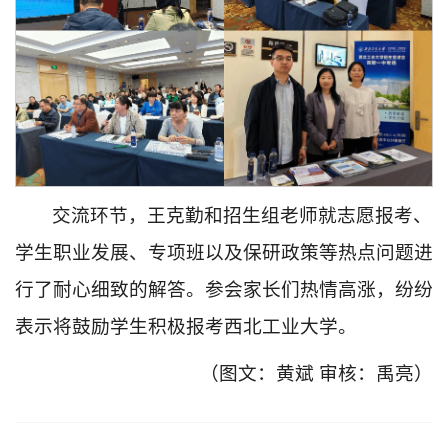
交流环节，王克勤和招生组老师就志愿报考、
学生职业发展、专项班以及保研政策等热点问题进
行了耐心细致的解答。参会家长们热情高涨，纷纷
表示将鼓励学生积极报考西北工业大学。
（图文：黄斌 审核：禹亮）