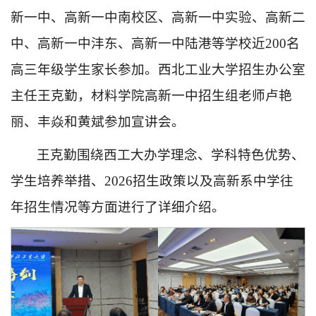
新一中、高新一中南校区、高新一中实验、高新二
中、高新一中沣东、高新一中陆港等学校近200名
高三年级学生家长参加。西北工业大学招生办公室
主任王克勤，材料学院高新一中招生组老师卢艳
丽、丰焱和黄斌参加宣讲会。
王克勤围绕西工大办学理念、学科特色优势、
学生培养举措、2026招生政策以及高新系中学往
年招生情况等方面进行了详细介绍。