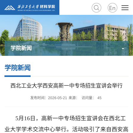
学院新闻
学院新闻
西北工业大学西安高新一中专场招生宣讲会举行
发布时间：2026-05-21
来源：
访问量：
45
5月16日，高新一中专场招生宣讲会在西北工
业大学学术交流中心举行。活动吸引了来自西安高