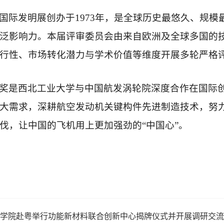
国际发明展创办于1973年，是全球历史最悠久、规
泛影响力。本届评审委员会由来自欧洲及全球多国的
行性、市场转化潜力与学术价值等维度开展多轮严格
奖是西北工业大学与中国航发涡轮院深度合作在国际
大需求，深耕航空发动机关键构件先进制造技术，努
伐，让中国的飞机用上更加强劲的“中国心”。
学院赴粤举行功能新材料联合创新中心揭牌仪式并开展调研交流