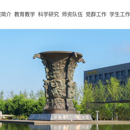
院简介
教育教学
科学研究
师资队伍
党群工作
学生工