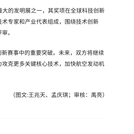
模最大的发明展之一，其奖项在全球科技创新
技术专家和产业代表组成，围绕技术创新
评审。
创新赛事中的重要突破。未来，双方将继续
力攻克更多关键核心技术，加快航空发动机
（图文:王兆天、孟庆琪；审核：禹亮）