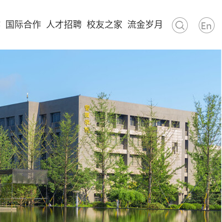
作
国际合作
人才招聘
校友之家
流金岁月