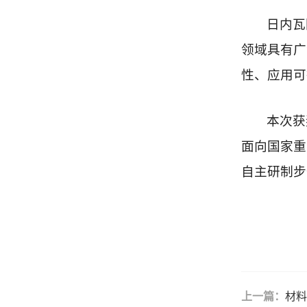
日内瓦
领域具有广
性、应用可
本次获
面向国家重
自主研制步
上一篇：
材料