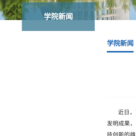
学院新闻
学院新闻
近日，
发明成果，
技创新的雄