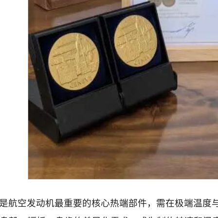
是航空发动机最重要的核心热端部件，需在极端温度