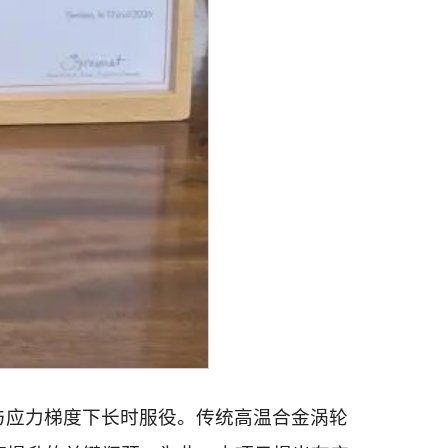
与应力梯度下长时服役。传统高温合金涡轮