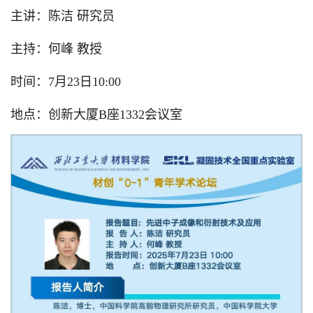
主讲：陈洁 研究员
主持：何峰 教授
时间：7月23日10:00
地点：创新大厦B座1332会议室