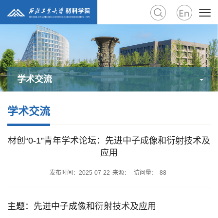
学术交流
学术交流
材创“0-1”青年学术论坛：先进中子成像和衍射技术及
应用
发布时间：2025-07-22
来源：
访问量：
88
主题：先进中子成像和衍射技术及应用