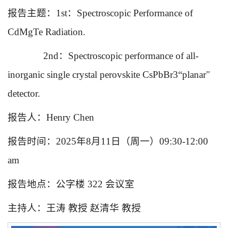
报告主题：1st：Spectroscopic Performance of
CdMgTe Radiation.
2nd：Spectroscopic performance of all-
inorganic single crystal perovskite CsPbBr3“planar"
detector.
报告人：Henry Chen
报告时间：2025年8月11日（周一）09:30-12:00
am
报告地点：公字楼 322 会议室
主持人：王涛 教授 赵清华 教授