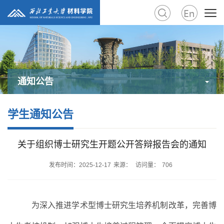
通知公告
学生通知公告
关于组织博士研究生开题公开答辩报告会的通知
发布时间：2025-12-17
来源：
访问量：
706
为深入推进学术型博士研究生培养机制改革，完善博