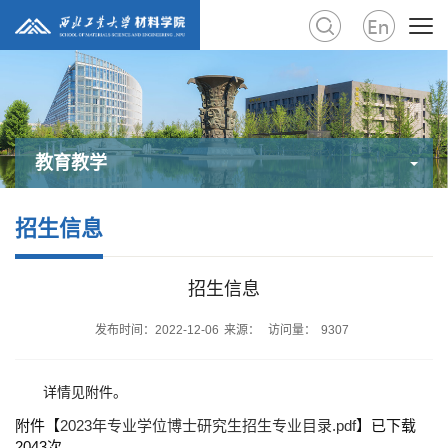
教育教学
招生信息
招生信息
发布时间：2022-12-06
来源：
访问量：
9307
详情见附件。
附件【
2023年专业学位博士研究生招生专业目录.pdf
】已下载
2043
次