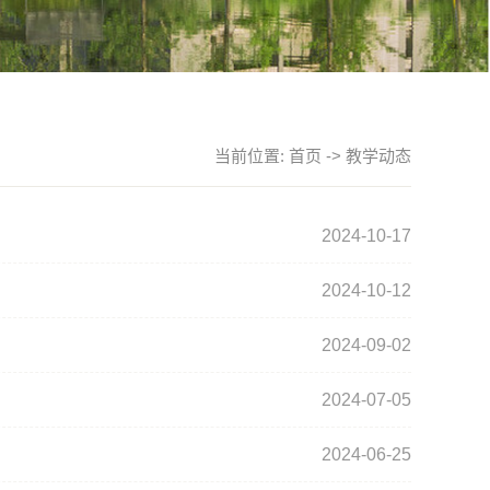
当前位置:
首页
->
教学动态
2024-10-17
2024-10-12
2024-09-02
2024-07-05
2024-06-25