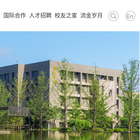
作
国际合作
人才招聘
校友之家
流金岁月