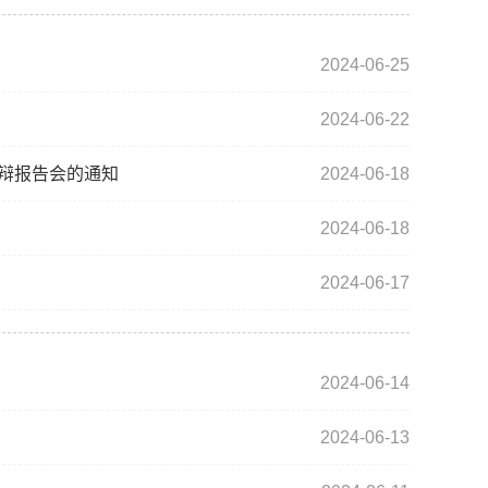
2024-06-25
2024-06-22
答辩报告会的通知
2024-06-18
2024-06-18
2024-06-17
2024-06-14
2024-06-13