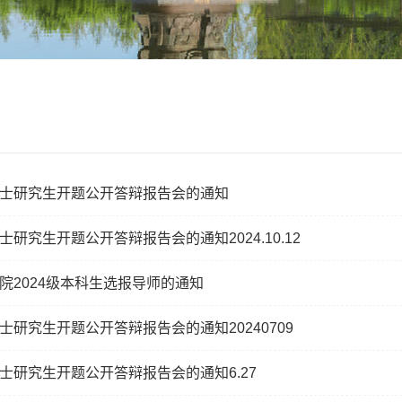
士研究生开题公开答辩报告会的通知
研究生开题公开答辩报告会的通知2024.10.12
院2024级本科生选报导师的通知
士研究生开题公开答辩报告会的通知20240709
士研究生开题公开答辩报告会的通知6.27