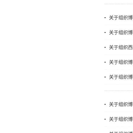
关于组织博
关于组织博
关于组织西
关于组织博士
关于组织博士
关于组织博士
关于组织博士