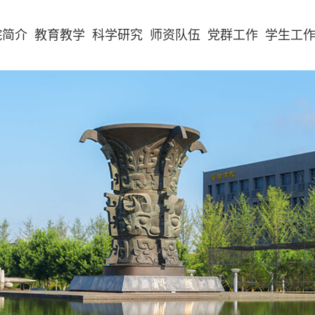
院简介
教育教学
科学研究
师资队伍
党群工作
学生工