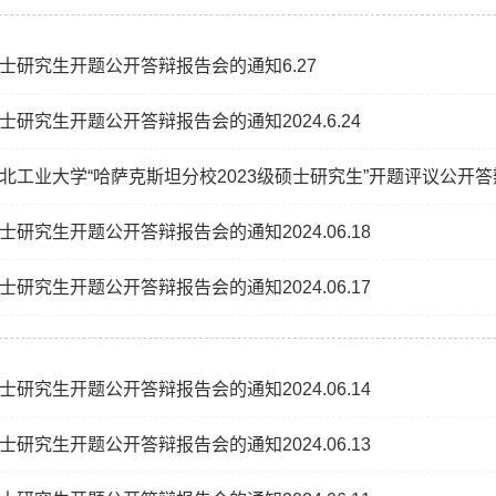
士研究生开题公开答辩报告会的通知6.27
士研究生开题公开答辩报告会的通知2024.6.24
北工业大学“哈萨克斯坦分校2023级硕士研究生”开题评议公开
研究生开题公开答辩报告会的通知2024.06.18
研究生开题公开答辩报告会的通知2024.06.17
研究生开题公开答辩报告会的通知2024.06.14
研究生开题公开答辩报告会的通知2024.06.13