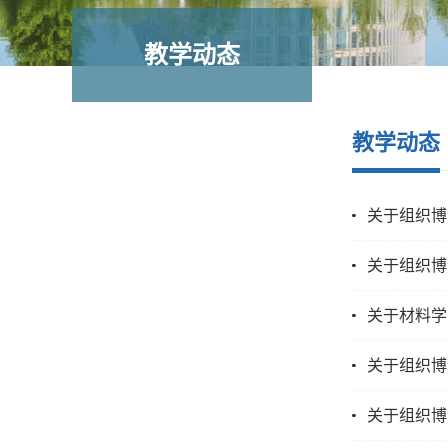
教学动态
教学动态
关于组织博
关于组织博士
关于材料学
关于组织博
关于组织博