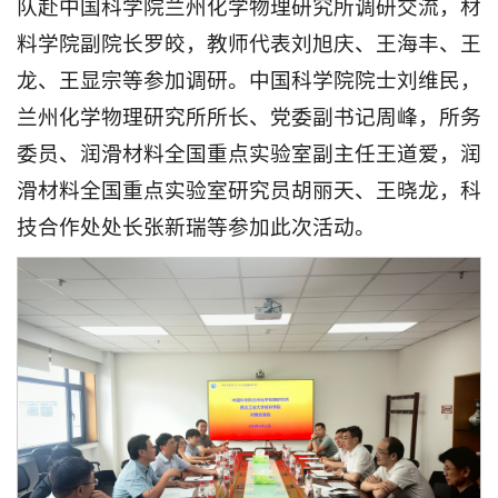
队赴中国科学院兰州化学物理研究所调研交流，材
料学院副院长罗皎，教师代表刘旭庆、王海丰、王
龙、王显宗等参加调研。中国科学院院士刘维民，
兰州化学物理研究所所长、党委副书记周峰，所务
委员、润滑材料全国重点实验室副主任王道爱，润
滑材料全国重点实验室研究员胡丽天、王晓龙，科
技合作处处长张新瑞等参加此次活动。