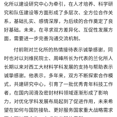
化所以建设研究中心为牵引，在人才培养、科学研
究和队伍建设等方面形成了多层次、全方位合作关
系，基础扎实、感情深厚，为后续的合作奠定了良
好基础。未来，在寻求双方差异化、互促性发展方
面，需要进一步完善沟通交流机制。
付前刚对兰化所的热情接待表示诚挚感谢，同
时也对以刘维民院士、周峰所长为代表的兰化所人
长期以来对西工大材料学科发展的支持与帮助表示
诚挚感谢。他表示，多年来，双方不断探索合作模
式，共建研究中心，引育了一批优秀青年科技工作
者，在国内润滑及密封材料领域逐渐形成了影响
力，对优化学科发展布局起到了促进作用，未来希
望在如何与国防接轨、更好服务国家重大战略需求