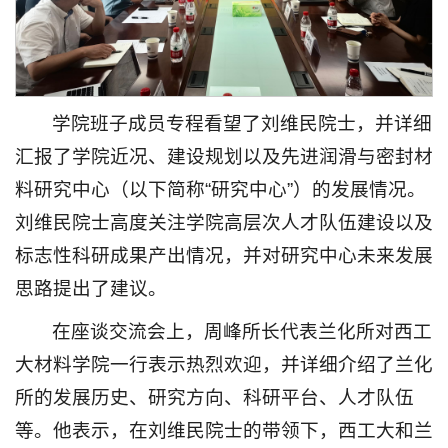
学院班子成员专程看望了刘维民院士，并详细
汇报了学院近况、建设规划以及先进润滑与密封材
料研究中心（以下简称“研究中心”）的发展情况。
刘维民院士高度关注学院高层次人才队伍建设以及
标志性科研成果产出情况，并对研究中心未来发展
思路提出了建议。
在座谈交流会上，周峰所长代表兰化所对西工
大材料学院一行表示热烈欢迎，并详细介绍了兰化
所的发展历史、研究方向、科研平台、人才队伍
等。他表示，在刘维民院士的带领下，西工大和兰