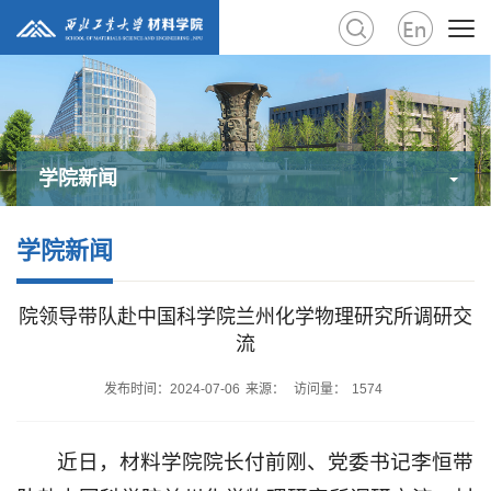
学院新闻
学院新闻
院领导带队赴中国科学院兰州化学物理研究所调研交
流
发布时间：2024-07-06
来源：
访问量：
1574
近日，材料学院院长付前刚、党委书记李恒带