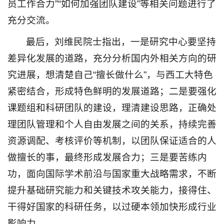
员工作合力”“如何加强团队建设”等相关问题进行了
充分交流。
最后，刘维民院士指出，一是研究中心要坚持
差异化发展的道路，充分分析国内外相关方向的研
究进展，想清楚自己“擅长做什么”，与西工大特色
紧密结合，形成特色鲜明的发展道路；二是要强化
课题组和科研团队的建设，理清建设思路，正确处
理团队管理和个人自由发展之间的关系，持续完善
资源调配、考核评价等机制，以团队保证适合的人
做擅长的事，最终形成发展合力；三是要苦练内
功，面向国际学术前沿与国家重大战略需求，不断
提升基础研究能力和关键技术攻关能力，接得住、
干得好国家的科研任务，以过硬本领加快形成行业
影响力。